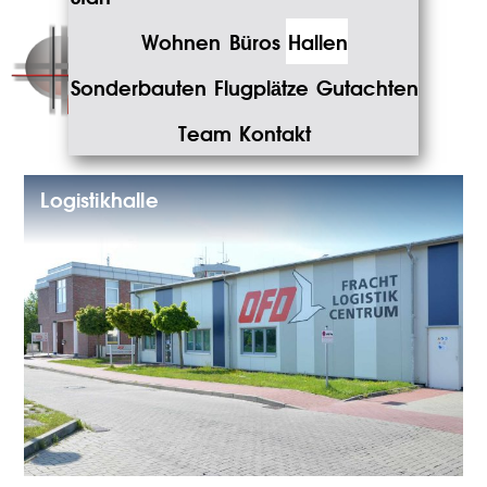
Wohnen
Büros
Hallen
Sonderbauten
Flugplätze
Gutachten
Team
Kontakt
Logistikhalle