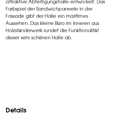
attraktive Abfertigungshalle entwickelt. Das
Farbspiel der Sandwichpaneele in der
Fassade gibt der Halle ein maritimes
Aussehen. Das kleine Büro im Inneren aus
Holzständerwerk rundet die Funktionalität
dieser sehr schönen Halle ab.
Details