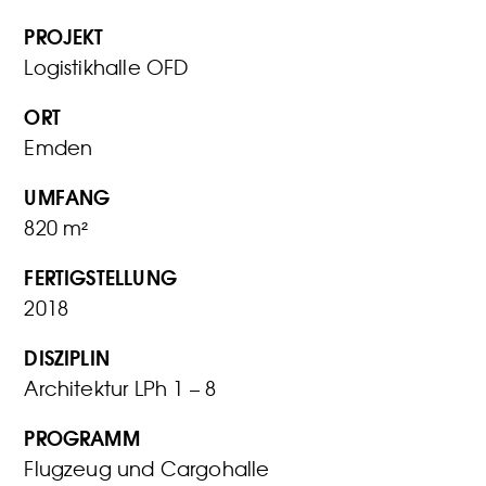
PROJEKT
Logistikhalle OFD
ORT
Emden
UMFANG
820 m²
FERTIGSTELLUNG
2018
DISZIPLIN
Architektur LPh 1 – 8
PROGRAMM
Flugzeug und Cargohalle