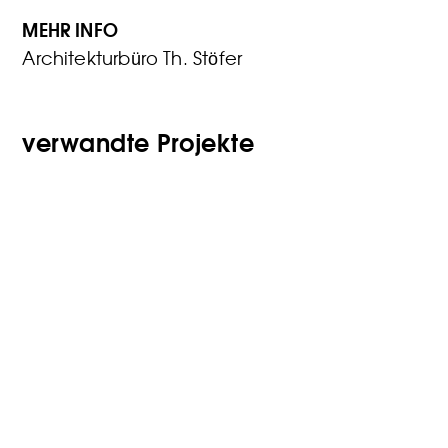
MEHR INFO
Architekturbüro Th. Stöfer
verwandte Projekte
Halle
5