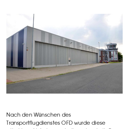
Nach den Wünschen des
Transportflugdienstes OFD wurde diese