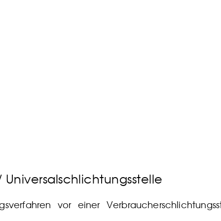
n
 Universalschlichtungsstelle
gsverfahren vor einer Verbraucherschlichtungss