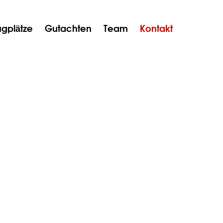
ugplätze
Gutachten
Team
Kontakt