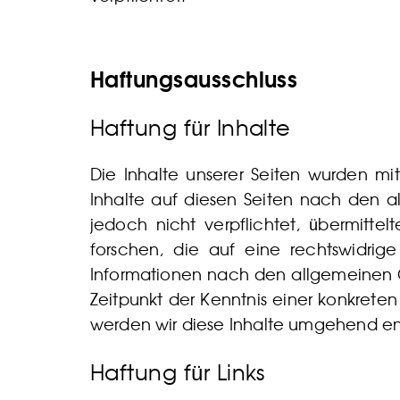
Haftungsausschluss
Haftung für Inhalte
Die Inhalte unserer Seiten wurden mit
Inhalte auf diesen Seiten nach den a
jedoch nicht verpflichtet, übermit
forschen, die auf eine rechtswidrig
Informationen nach den allgemeinen G
Zeitpunkt der Kenntnis einer konkret
werden wir diese Inhalte umgehend en
Haftung für Links