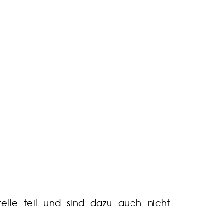
telle teil und sind dazu auch nicht