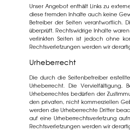
Unser Angebot enthält Links zu externe
diese fremden Inhalte auch keine Gewäh
Betreiber der Seiten verantwortlich. 
überprüft. Rechtswidrige Inhalte waren
verlinkten Seiten ist jedoch ohne k
Rechtsverletzungen werden wir derart
Urheberrecht
Die durch die Seitenbetreiber erstel
Urheberrecht. Die Vervielfältigung
Urheberrechtes bedürfen der Zustimmun
den privaten, nicht kommerziellen Gebr
werden die Urheberrechte Dritter beach
auf eine Urheberrechtsverletzung au
Rechtsverletzungen werden wir derart