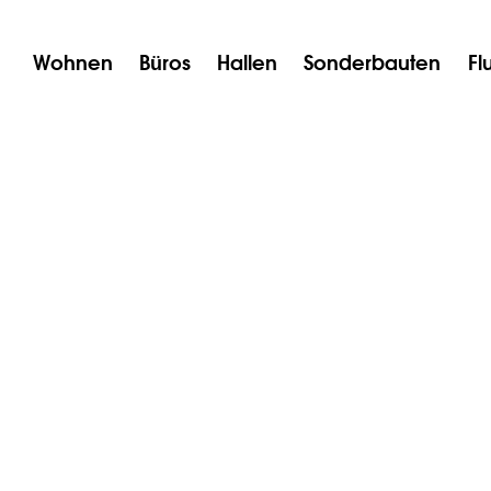
Wohnen
Büros
Hallen
Sonderbauten
Fl